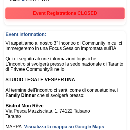
Event Registrations CLOSED
Event information:
Vi aspettiamo al nostro 3° Incontro di Community in cui ci
immergeremo in una Focus Session improntata sull'IA!
Qui di seguito alcune informazioni logistiche.
L'incontro si svolgerà presso la sede nazionale di Taranto
di Private Community® nello
STUDIO LEGALE VESPERTINA
Al termine dell'incontro ci sarà, come di consuetudine, il
Family Dinner
che si svolgerà presso:
Bistrot Mon Rêve
Via Pesca Mazzisciata, 1, 74122 Talsano
Taranto
MAPPA:
Visualizza la mappa su Google Maps