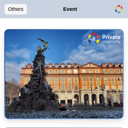
Others
Event