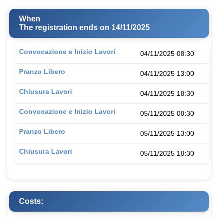
When
The registration ends on 14/11/2025
Convocazione e Inizio Lavori
04/11/2025 08:30
Pranzo Libero
04/11/2025 13:00
Chiusura Lavori
04/11/2025 18:30
Convocazione e Inizio Lavori
05/11/2025 08:30
Pranzo Libero
05/11/2025 13:00
Chiusura Lavori
05/11/2025 18:30
Costs: