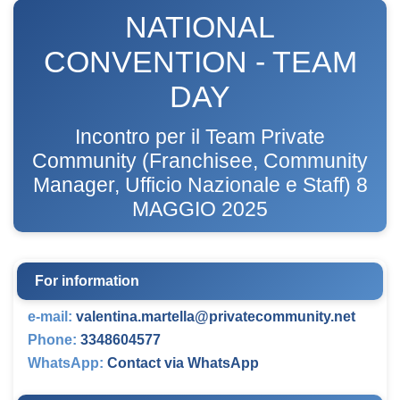
NATIONAL
CONVENTION - TEAM
DAY
Incontro per il Team Private
Community (Franchisee, Community
Manager, Ufficio Nazionale e Staff) 8
MAGGIO 2025
For information
e-mail:
valentina.martella@privatecommunity.net
Phone:
3348604577
WhatsApp:
Contact via WhatsApp