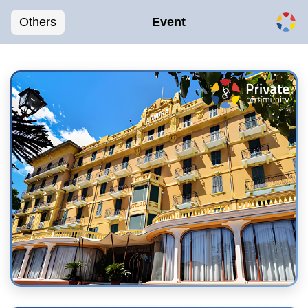
Others
Event