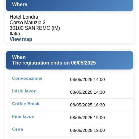
Where
Hotel Londra
Corso Matuzia 2
30100 SANREMO (IM)
Italia
View map
When
The registration ends on 06/05/2025
Convocazione
08/05/2025 14:00
Inizio lavori
08/05/2025 14:30
Coffee Break
08/05/2025 16:30
Fine lavori
08/05/2025 19:00
Cena
08/05/2025 19:00